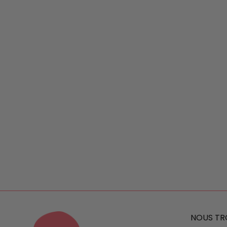
NOUS TR